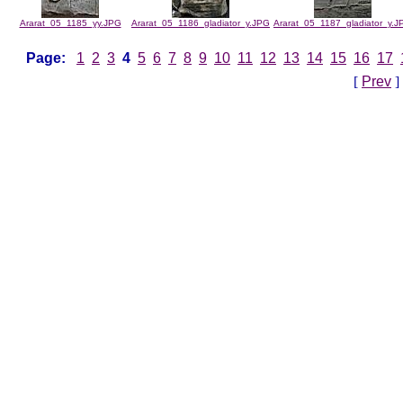
Ararat_05_1185_yy.JPG
Ararat_05_1186_gladiator_y.JPG
Ararat_05_1187_gladiator_y.J
Page:
1
2
3
4
5
6
7
8
9
10
11
12
13
14
15
16
17
[
Prev